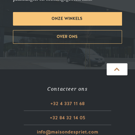
ONZE WINKELS
OVER ONS
Contacteer ons
+32 4 337 11 68
+32 84 32 14 05
info@maisondespriet.com