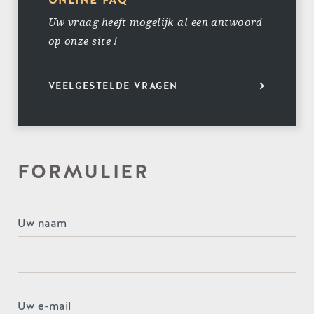
ONLINE FAQ
Uw vraag heeft mogelijk al een antwoord
op onze site !
VEELGESTELDE VRAGEN
FORMULIER
Uw naam
Uw e-mail