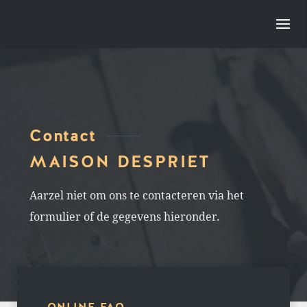
Contact
MAISON DESPRIET
Aarzel niet om ons te contacteren via het
formulier of de gegevens hieronder.