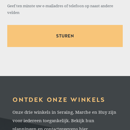
Geef ten minste uw e-mailadres of telefoon op naast andere
velden
ONTDEK ONZE WINKELS
Onze drie winkels in Seraing, Marche en Huy zijn
voor iedereen toegankelijk. Bekijk hun
planningen en contactgegevens hier.