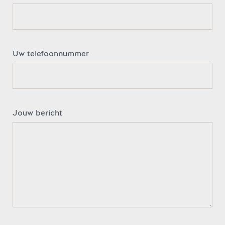
Uw telefoonnummer
Jouw bericht