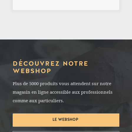
DÉCOUVREZ NOTRE
WEBSHOP
Plus de 5000 produits vous attendent sur notre
magasin en ligne accessible aux professionnels
comme aux particuliers.
LE WEBSHOP