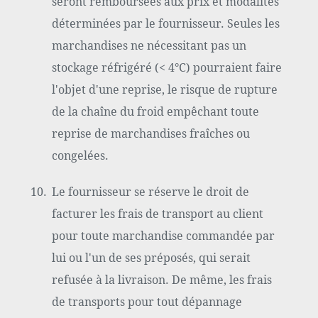
seront remboursées aux prix et modalités
déterminées par le fournisseur. Seules les
marchandises ne nécessitant pas un
stockage réfrigéré (< 4°C) pourraient faire
l'objet d'une reprise, le risque de rupture
de la chaîne du froid empêchant toute
reprise de marchandises fraîches ou
congelées.
Le fournisseur se réserve le droit de
facturer les frais de transport au client
pour toute marchandise commandée par
lui ou l'un de ses préposés, qui serait
refusée à la livraison. De même, les frais
de transports pour tout dépannage