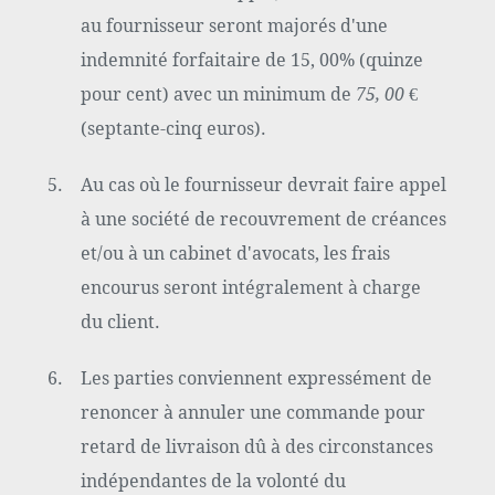
au fournisseur seront majorés d'une
indemnité forfaitaire de 15, 00% (quinze
pour cent) avec un minimum de
75, 00 €
(septante-cinq euros).
Au cas où le fournisseur devrait faire appel
à une société de recouvrement de créances
et/ou à un cabinet d'avocats, les frais
encourus seront intégralement à charge
du client.
Les parties conviennent expressément de
renoncer à annuler une commande pour
retard de livraison dû à des circonstances
indépendantes de la volonté du