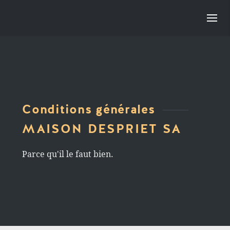
Conditions générales
MAISON DESPRIET SA
Parce qu'il le faut bien.