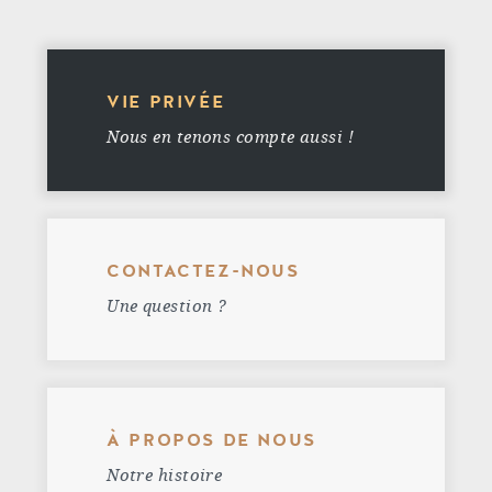
VIE PRIVÉE
Nous en tenons compte aussi !
CONTACTEZ-NOUS
Une question ?
À PROPOS DE NOUS
Notre histoire