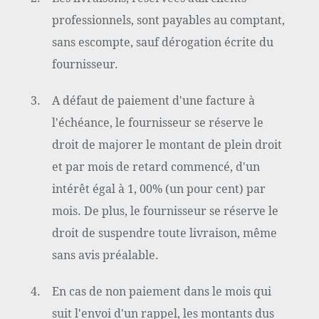
professionnels, sont payables au comptant,
sans escompte, sauf dérogation écrite du
fournisseur.
A défaut de paiement d'une facture à
l'échéance, le fournisseur se réserve le
droit de majorer le montant de plein droit
et par mois de retard commencé, d'un
intérêt égal à 1, 00% (un pour cent) par
mois. De plus, le fournisseur se réserve le
droit de suspendre toute livraison, même
sans avis préalable.
En cas de non paiement dans le mois qui
suit l'envoi d'un rappel, les montants dus