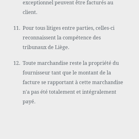
exceptionnel peuvent être facturés au
client.
Pour tous litiges entre parties, celles-ci
reconnaissent la compétence des
tribunaux de Liège.
Toute marchandise reste la propriété du
fournisseur tant que le montant de la
facture se rapportant à cette marchandise
n'a pas été totalement et intégralement
payé.