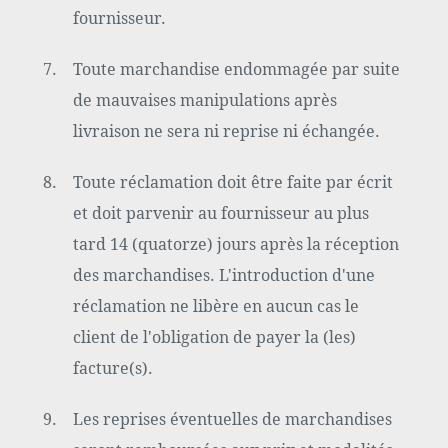
fournisseur.
Toute marchandise endommagée par suite
de mauvaises manipulations après
livraison ne sera ni reprise ni échangée.
Toute réclamation doit être faite par écrit
et doit parvenir au fournisseur au plus
tard 14 (quatorze) jours après la réception
des marchandises. L'introduction d'une
réclamation ne libère en aucun cas le
client de l'obligation de payer la (les)
facture(s).
Les reprises éventuelles de marchandises