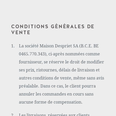
CONDITIONS GÉNÉRALES DE
VENTE
La société Maison Despriet SA (B.C.E. BE
0465.770.343), ci-après nommées comme
fournisseur, se réserve le droit de modifier
ses prix, ristournes, délais de livraison et
autres conditions de vente, même sans avis
préalable. Dans ce cas, le client pourra
annuler les commandes en cours sans
aucune forme de compensation.
Les livraisons, réservées aux clients