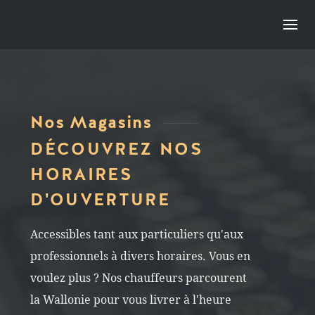
Nos Magasins
DÉCOUVREZ NOS
HORAIRES
D'OUVERTURE
Accessibles tant aux particuliers qu'aux
professionnels à divers horaires. Vous en
voulez plus ? Nos chauffeurs parcourent
la Wallonie pour vous livrer à l'heure