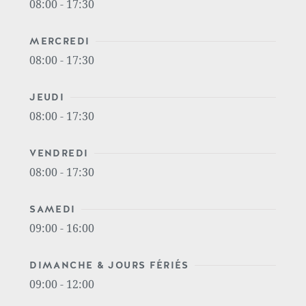
08:00 - 17:30
MERCREDI
08:00 - 17:30
JEUDI
08:00 - 17:30
VENDREDI
08:00 - 17:30
SAMEDI
09:00 - 16:00
DIMANCHE & JOURS FÉRIÉS
09:00 - 12:00